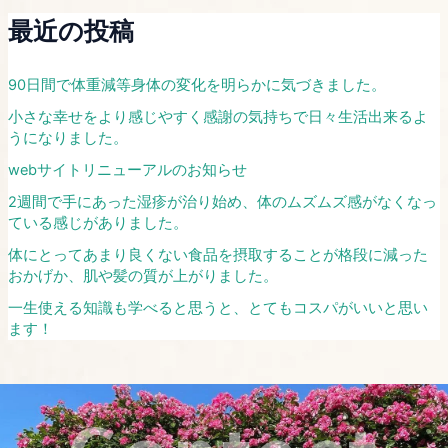
最近の投稿
​90日間で体重減等身体の変化を明らかに気づきました。​
​​小さな幸せをより感じやすく感謝の気持ちで日々生活出来るよ
うになりました。​
webサイトリニューアルのお知らせ
2週間で手にあった湿疹が治り始め、体のムズムズ感がなくなっ
ている感じがありました。
体にとってあまり良くない食品を摂取することが格段に減った
おかげか、肌や髪の質が上がりました。
一生使える知識も学べると思うと、とてもコスパがいいと思い
ます！