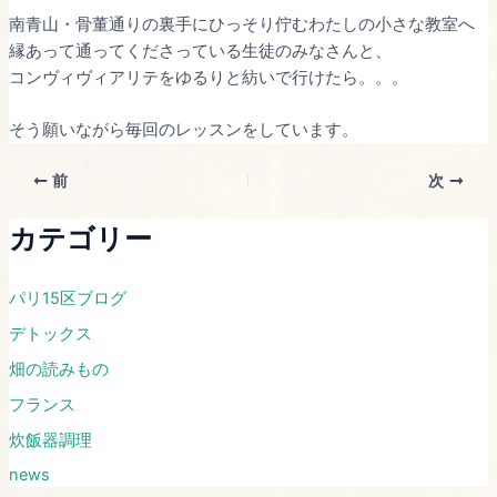
南青山・骨董通りの裏手にひっそり佇むわたしの小さな教室へ
縁あって通ってくださっている生徒のみなさんと、
コンヴィヴィアリテをゆるりと紡いで行けたら。。。
そう願いながら毎回のレッスンをしています。
前
次
カテゴリー
パリ15区ブログ
デトックス
畑の読みもの
フランス
炊飯器調理
news