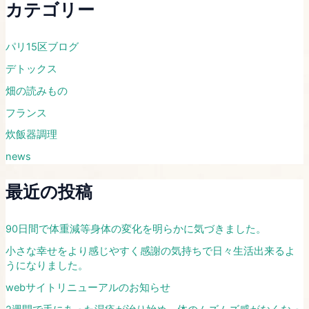
カテゴリー
パリ15区ブログ
デトックス
畑の読みもの
フランス
炊飯器調理
news
最近の投稿
​90日間で体重減等身体の変化を明らかに気づきました。​
​​小さな幸せをより感じやすく感謝の気持ちで日々生活出来るよ
うになりました。​
webサイトリニューアルのお知らせ