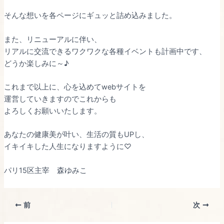
そんな想いを各ページにギュッと詰め込みました。
また、リニューアルに伴い、
リアルに交流できるワクワクな各種イベントも計画中です、
どうか楽しみに～♪
これまで以上に、心を込めてwebサイトを
運営していきますのでこれからも
よろしくお願いいたします。
あなたの健康美が叶い、生活の質もUPし、
イキイキした人生になりますように♡
パリ15区主宰 森ゆみこ
前
次