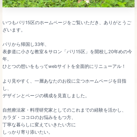
いつもパリ15区のホームページをご覧いただき、ありがとうご
ざいます。
パリから帰国し33年、
表参道に小さな教室＆サロン「パリ15区」を開校し20年めの今
年。
ひとつの想いをもってwebサイトを全面的にリニューアル！
より見やすく、一層あなたのお役に立つホームページを目指
し、
デザインとページの構成を見直しました。
自然療法家・料理研究家としてのこれまでの経験を活かし、
カラダ・ココロのお悩みをもつ方、
丁寧な暮らしに変えていきたい方に
しっかり寄り添いたい。