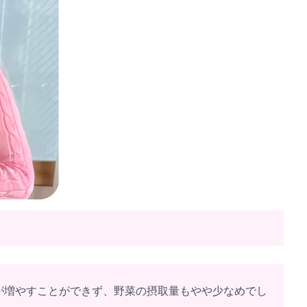
が増やすことができず、野菜の摂取量もやや少なめでし