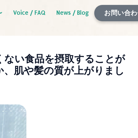
Voice / FAQ
News / Blog
お問い合わ
くない食品を摂取することが
か、肌や髪の質が上がりまし