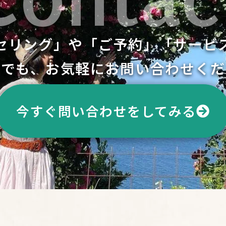
セリング」や「ご予約」「サービ
つでも、お気軽にお問い合わせくだ
今すぐ問い合わせをしてみる