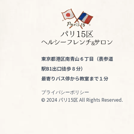
東京都港区南青山６丁目（表参道
駅B1出口徒歩８分）
最寄りバス停から教室まで１分
プライバシーポリシー
© 2024 パリ15区 All Rights Reserved.