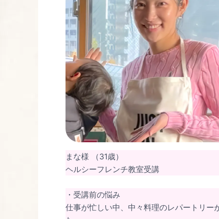
まな様 （31歳）
ヘルシーフレンチ教室受講
・受講前の悩み
仕事が忙しい中、中々料理のレパートリー