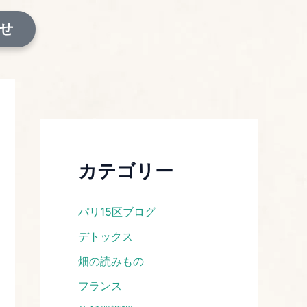
せ
カテゴリー
パリ15区ブログ
デトックス
畑の読みもの
フランス