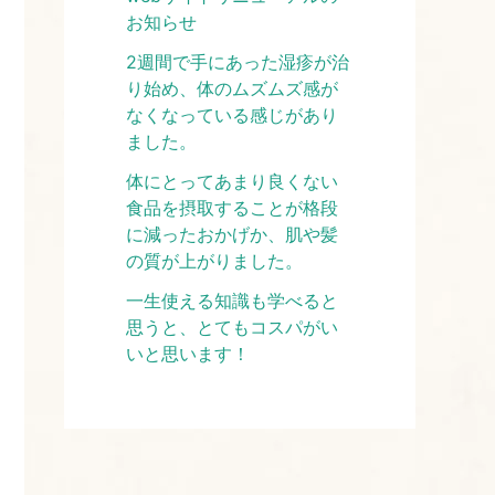
お知らせ
2週間で手にあった湿疹が治
り始め、体のムズムズ感が
なくなっている感じがあり
ました。
体にとってあまり良くない
食品を摂取することが格段
に減ったおかげか、肌や髪
の質が上がりました。
一生使える知識も学べると
思うと、とてもコスパがい
いと思います！