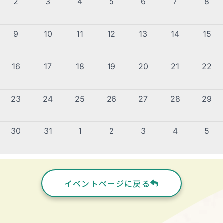
2
3
4
5
6
7
8
9
10
11
12
13
14
15
16
17
18
19
20
21
22
23
24
25
26
27
28
29
30
31
1
2
3
4
5
イベントページに戻る