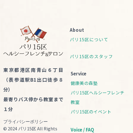
About
パリ15区について
パリ15区のスタッフ
東京都港区南青山６丁目
Service
（表参道駅B1出口徒歩８
健康美の森塾
分）
パリ15区ヘルシーフレンチ
最寄りバス停から教室まで
教室
１分
パリ15区のイベント
プライバシーポリシー
© 2024 パリ15区 All Rights
Voice / FAQ