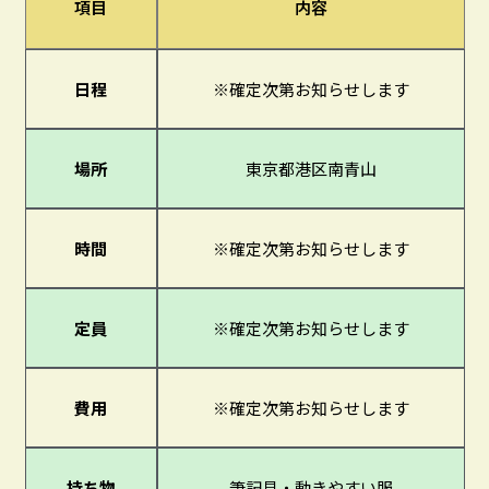
項目
内容
日程
※確定次第お知らせします
場所
東京都港区南青山
時間
※確定次第お知らせします
定員
※確定次第お知らせします
費用
※確定次第お知らせします
持ち物
筆記具・動きやすい服