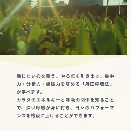
動じない心を養う、やる気を引き出す、集中
力・分析力・俯瞰力を高める「丹田呼吸法」
が学べます。
カラダのエネルギーと呼吸の関係を知ること
で、深い呼吸が身に付き、日々のパフォーマ
ンスを格段に上げることができます。